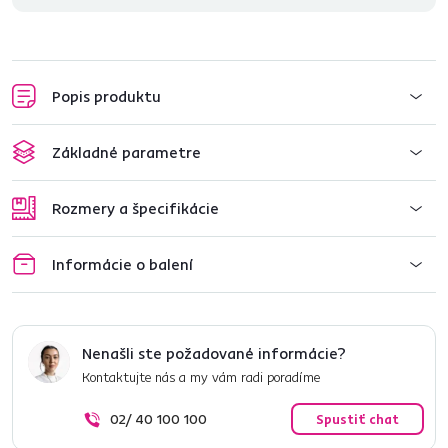
Popis produktu
Základné parametre
Rozmery a špecifikácie
Informácie o balení
Nenašli ste požadované informácie?
Kontaktujte nás a my vám radi poradíme
02/ 40 100 100
Spustiť chat