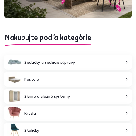
Nakupujte podľa kategórie
Sedačky a sedacie súpravy
Postele
Skrine a úložné systémy
Kreslá
Stoličky