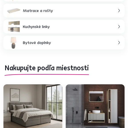
Matrace a rošty
Kuchynské linky
Bytové doplnky
Nakupujte podľa miestnosti