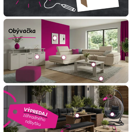
Obývačka