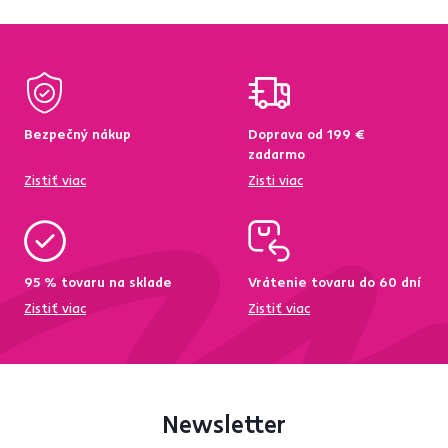
Bezpečný nákup
Doprava od 199 €
zadarmo
Zistiť viac
Zisti viac
95 % tovaru na sklade
Vrátenie tovaru do 60 dní
Zistiť viac
Zistiť viac
Newsletter