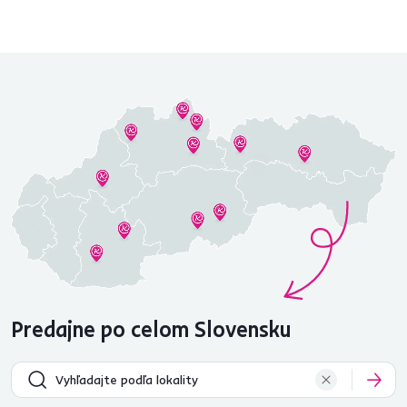
Predajne po celom Slovensku