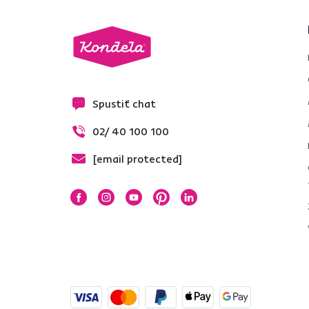
Spustiť chat
02/ 40 100 100
[email protected]