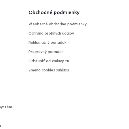
Obchodné podmienky
Všeobecné obchodné podmienky
Ochrana osobných údajov
Reklamačný poriadok
Prepravný poriadok
Odstúpiť od zmluvy tu
Zmena cookies súhlasu
systém
a