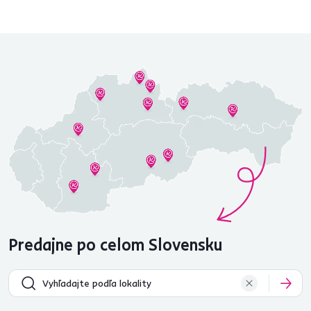
Predajne po celom Slovensku