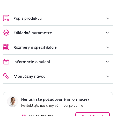
Popis produktu
Základné parametre
Rozmery a špecifikácie
Informácie o balení
Montážny návod
Nenašli ste požadované informácie?
Kontaktujte nás a my vám radi poradíme