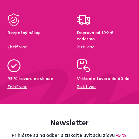
Bezpečný nákup
Doprava od 199 €
zadarmo
Zistiť viac
Zisti viac
95 % tovaru na sklade
Vrátenie tovaru do 60 dní
Zistiť viac
Zistiť viac
Newsletter
Prihláste sa na odber a získajte uvítaciu zľavu
-5 %
.