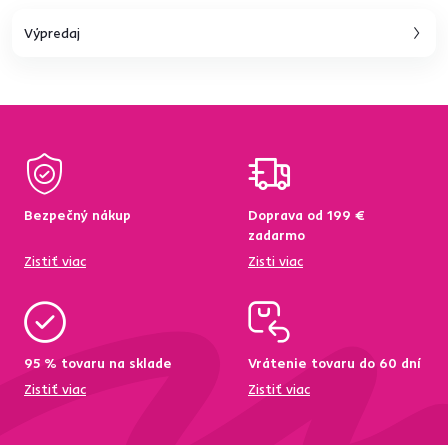
Výpredaj
Bezpečný nákup
Doprava od 199 €
zadarmo
Zistiť viac
Zisti viac
95 % tovaru na sklade
Vrátenie tovaru do 60 dní
Zistiť viac
Zistiť viac