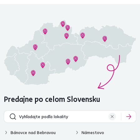
Predajne po celom Slovensku
Bánovce nad Bebravou
Námestovo