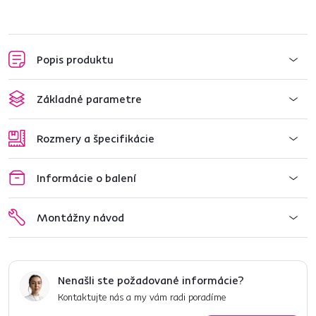
Popis produktu
Základné parametre
Rozmery a špecifikácie
Informácie o balení
Montážny návod
Nenašli ste požadované informácie?
Kontaktujte nás a my vám radi poradíme