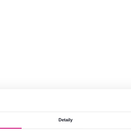
Detaily