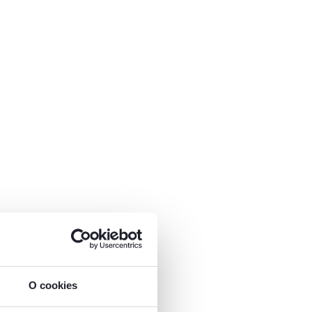
O cookies