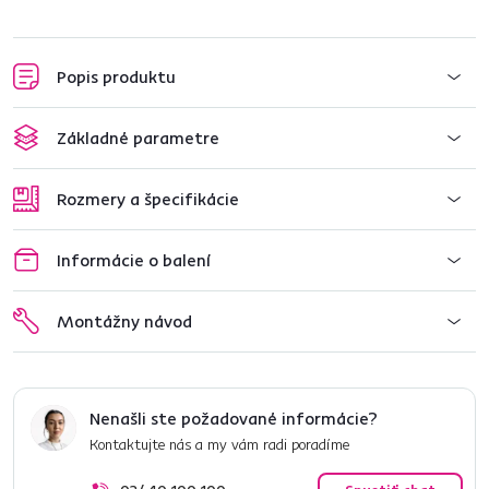
Popis produktu
Základné parametre
Rozmery a špecifikácie
Informácie o balení
Montážny návod
Nenašli ste požadované informácie?
Kontaktujte nás a my vám radi poradíme