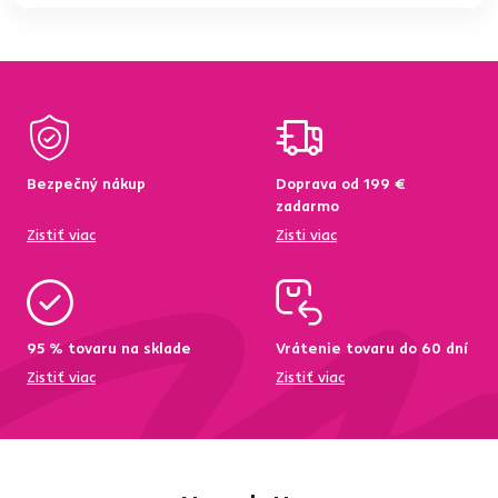
Bezpečný nákup
Doprava od 199 €
zadarmo
Zistiť viac
Zisti viac
95 % tovaru na sklade
Vrátenie tovaru do 60 dní
Zistiť viac
Zistiť viac