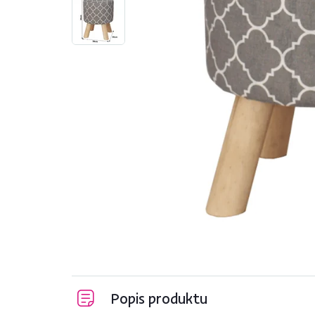
Popis produktu