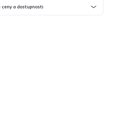
 ceny a dostupnosti