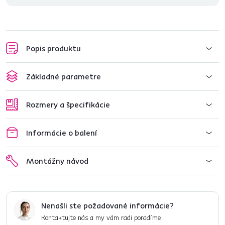
Popis produktu
Základné parametre
Rozmery a špecifikácie
Informácie o balení
Montážny návod
Nenašli ste požadované informácie?
Kontaktujte nás a my vám radi poradíme