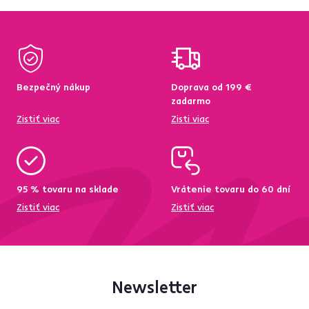
Bezpečný nákup
Doprava od 199 €
zadarmo
Zistiť viac
Zisti viac
95 % tovaru na sklade
Vrátenie tovaru do 60 dní
Zistiť viac
Zistiť viac
Newsletter