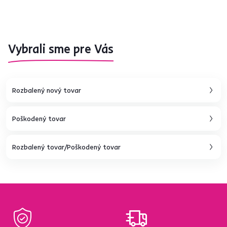
Vybrali sme pre Vás
Rozbalený nový tovar
Poškodený tovar
Rozbalený tovar/Poškodený tovar