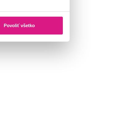
Povoliť všetko