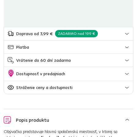
Doprava od 3,99 €
ZADARMO nad 199 €
Platba
Vrátenie do 60 dní zadarmo
Dostupnosť v predajniach
Stráženie ceny a dostupnosti
Popis produktu
Obývačka predstavuje hlavnú spoločenskú miestnosť, v ktorej sa