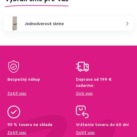
Jednodverové skrine
Bezpečný nákup
Doprava od 199 €
zadarmo
Zistiť viac
Zisti viac
95 % tovaru na sklade
Vrátenie tovaru do 60 dní
Zistiť viac
Zistiť viac