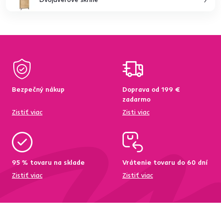
Bezpečný nákup
Doprava od 199 €
zadarmo
Zistiť viac
Zisti viac
95 % tovaru na sklade
Vrátenie tovaru do 60 dní
Zistiť viac
Zistiť viac