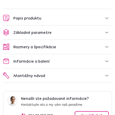
Popis produktu
Základné parametre
Rozmery a špecifikácie
Informácie o balení
Montážny návod
Nenašli ste požadované informácie?
Kontaktujte nás a my vám radi poradíme