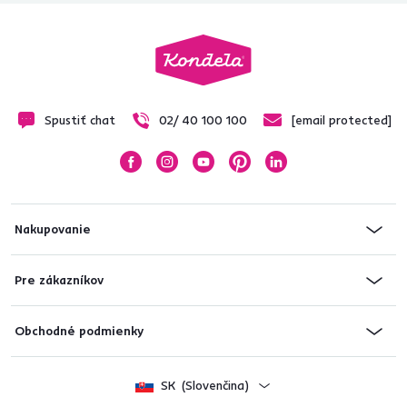
Spustiť chat
02/ 40 100 100
[email protected]
Nakupovanie
Pre zákazníkov
Obchodné podmienky
SK
(Slovenčina)