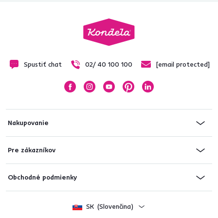
Spustiť chat
02/ 40 100 100
[email protected]
Nakupovanie
Pre zákazníkov
Obchodné podmienky
SK
(Slovenčina)