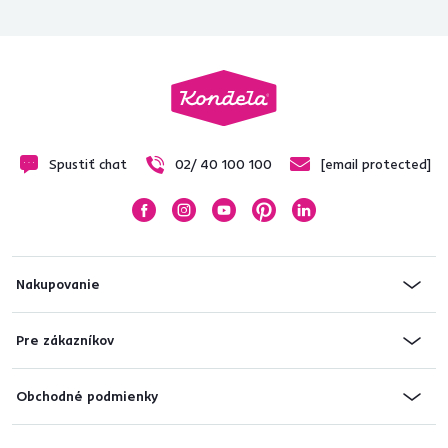
Spustiť chat
02/ 40 100 100
[email protected]
Nakupovanie
Pre zákazníkov
Obchodné podmienky