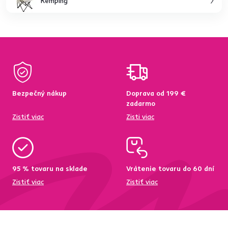
Kemping
Bezpečný nákup
Doprava od 199 €
zadarmo
Zistiť viac
Zisti viac
95 % tovaru na sklade
Vrátenie tovaru do 60 dní
Zistiť viac
Zistiť viac