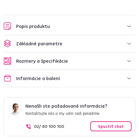
Popis produktu
Základné parametre
Rozmery a špecifikácie
Informácie o balení
Nenašli ste požadované informácie?
Kontaktujte nás a my vám radi poradíme
02/ 40 100 100
Spustiť chat