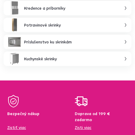
Kredence a príborníky
Potravinové skrinky
Príslušenstvo ku skrinkám
Kuchynské skrinky
Bezpečný nákup
Doprava od 199 €
zadarmo
Zistiť viac
Zisti viac