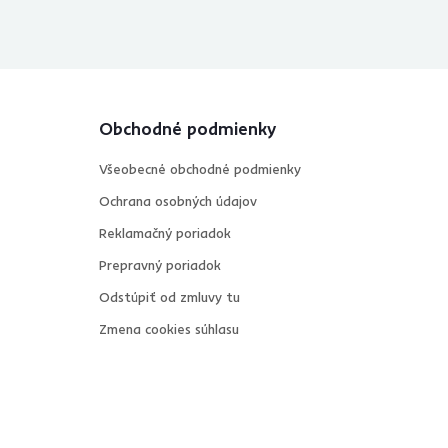
Obchodné podmienky
Všeobecné obchodné podmienky
Ochrana osobných údajov
Reklamačný poriadok
Prepravný poriadok
Odstúpiť od zmluvy tu
Zmena cookies súhlasu