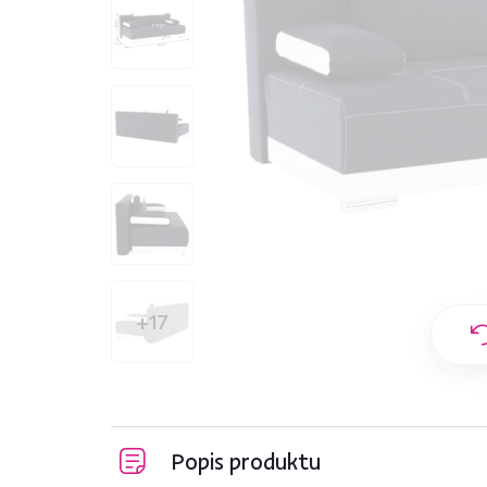
+17
Popis produktu