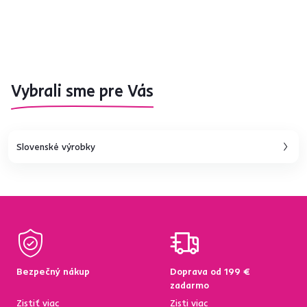
Vybrali sme pre Vás
Slovenské výrobky
Bezpečný nákup
Doprava od 199 €
zadarmo
Zistiť viac
Zisti viac