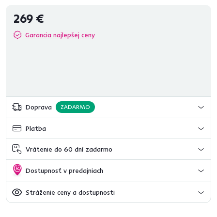
269 €
Garancia najlepšej ceny
Doprava
ZADARMO
Platba
Vrátenie do 60 dní zadarmo
Dostupnosť v predajniach
Stráženie ceny a dostupnosti