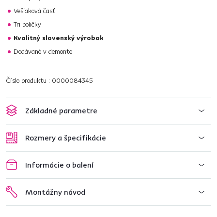
Vešiaková časť
Tri poličky
Kvalitný slovenský výrobok
Dodávané v demonte
Číslo produktu : 0000084345
Základné parametre
Rozmery a špecifikácie
Informácie o balení
Montážny návod