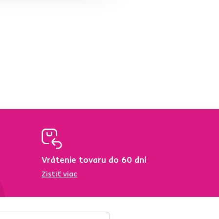
Vrátenie tovaru do 60 dní
Zistiť viac