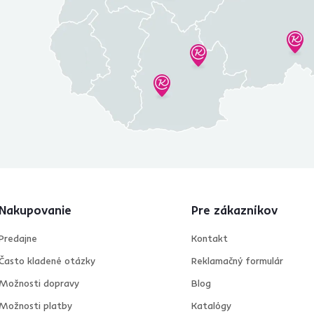
Nakupovanie
Pre zákazníkov
Predajne
Kontakt
Často kladené otázky
Reklamačný formulár
Možnosti dopravy
Blog
Možnosti platby
Katalógy