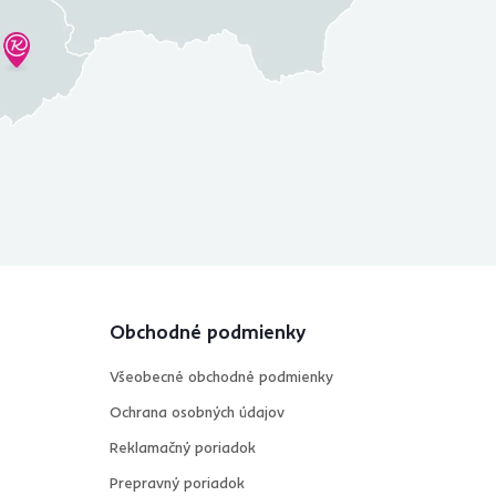
Obchodné podmienky
Všeobecné obchodné podmienky
Ochrana osobných údajov
Reklamačný poriadok
Prepravný poriadok