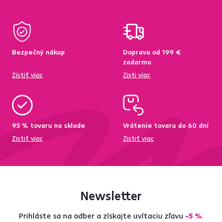
Bezpečný nákup
Doprava od 199 €
zadarmo
Zistiť viac
Zisti viac
95 % tovaru na sklade
Vrátenie tovaru do 60 dní
Zistiť viac
Zistiť viac
Newsletter
Prihláste sa na odber a získajte uvítaciu zľavu
-5 %
.