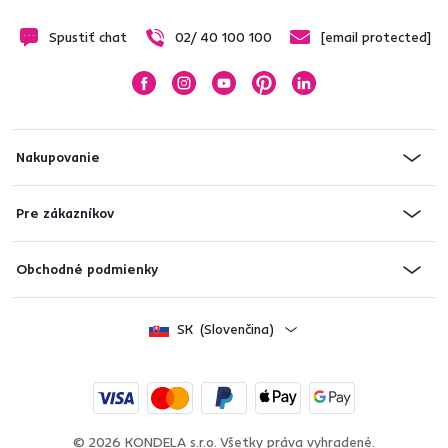
Spustiť chat
02/ 40 100 100
[email protected]
Nakupovanie
Pre zákazníkov
Obchodné podmienky
SK
(Slovenčina)
© 2026 KONDELA s.r.o. Všetky práva vyhradené.