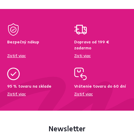
Bezpečný nákup
Doprava od 199 €
zadarmo
Zistiť viac
Zisti viac
95 % tovaru na sklade
Vrátenie tovaru do 60 dní
Zistiť viac
Zistiť viac
Newsletter