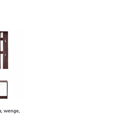
a, wenge,