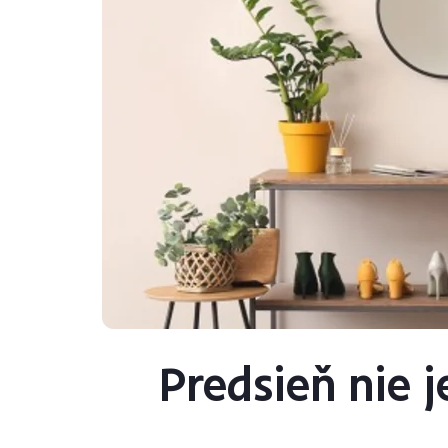
Predsieň nie 