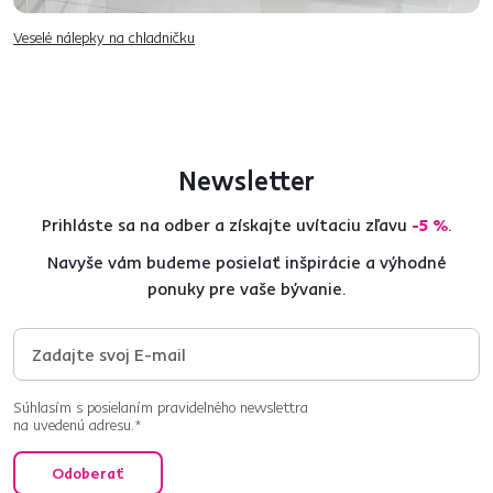
Veselé nálepky na chladničku
Newsletter
Prihláste sa na odber a získajte uvítaciu zľavu
-5 %
.
Navyše vám budeme posielať inšpirácie a výhodné
ponuky pre vaše bývanie.
Súhlasím s posielaním pravidelného newslettra
na uvedenú adresu.*
Odoberať