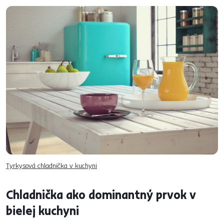
Tyrkysová chladnička v kuchyni
Chladnička ako dominantný prvok v
bielej kuchyni