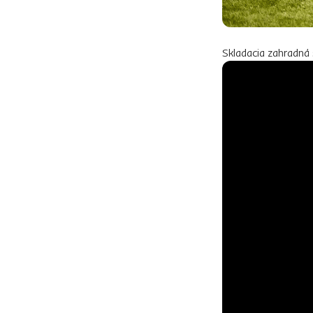
Skladacia zahradná 