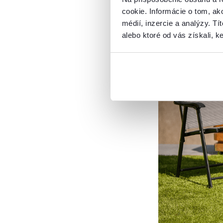
cookie. Informácie o tom, ak
médií, inzercie a analýzy. Tí
alebo ktoré od vás získali, ke