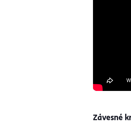
Závesné 