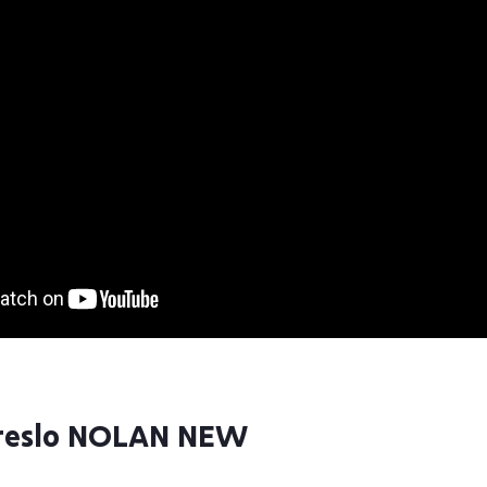
kreslo NOLAN NEW