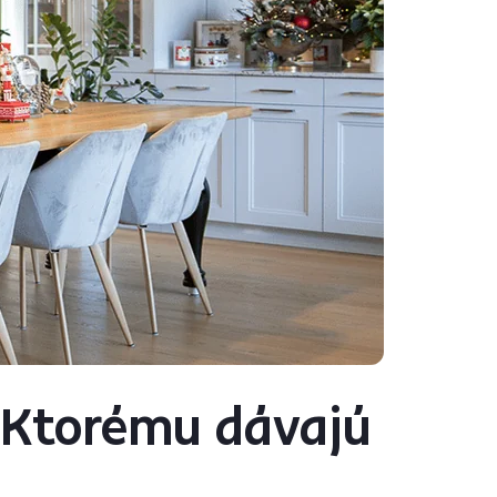
 Ktorému dávajú