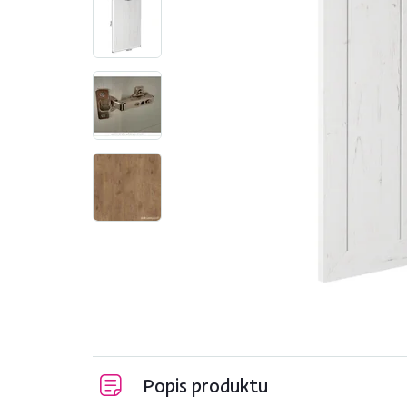
Popis produktu