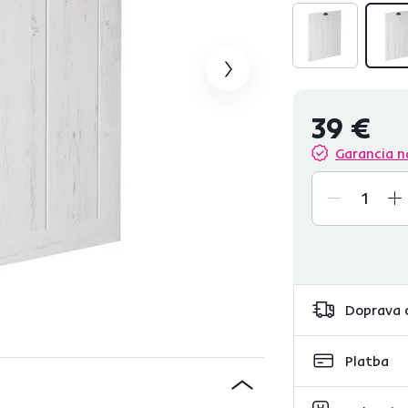
39 €
Garancia n
Doprava 
Platba