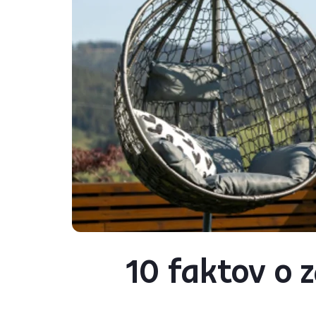
10 faktov o 