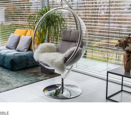
UBBLE