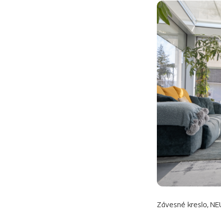
Závesné kreslo, NE