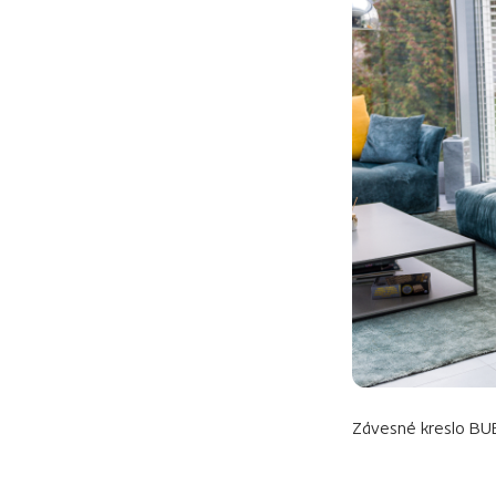
Závesné kreslo B