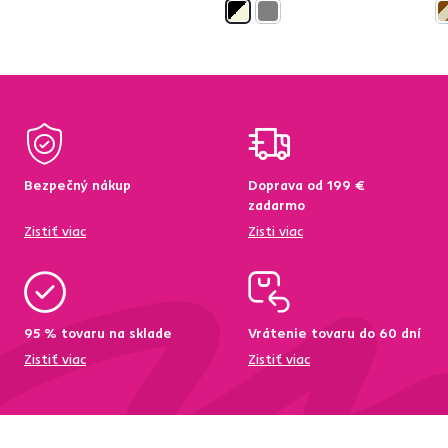
Bezpečný nákup
Doprava od 199 €
zadarmo
Zistiť viac
Zisti viac
95 % tovaru na sklade
Vrátenie tovaru do 60 dní
Zistiť viac
Zistiť viac