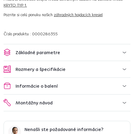
KRYTO TYP 1.
Pozrite si celú ponuku našich
záhradných hojdacích kresiel
.
Číslo produktu : 0000286355
Základné parametre
Rozmery a špecifikácie
Informácie o balení
Montážny návod
Nenašli ste požadované informácie?