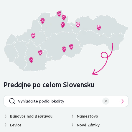
Predajne po celom Slovensku
Bánovce nad Bebravou
Námestovo
Levice
Nové Zámky