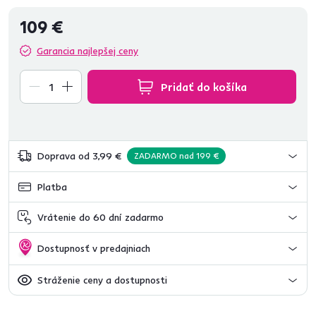
109 €
Garancia najlepšej ceny
Pridať do košíka
Doprava od 3,99 €
ZADARMO nad 199 €
Platba
Vrátenie do 60 dní zadarmo
Dostupnosť v predajniach
Stráženie ceny a dostupnosti