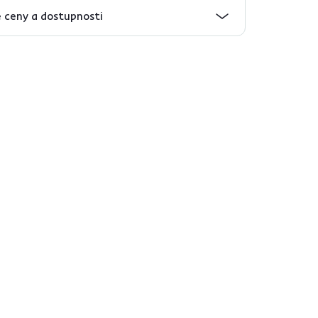
 ceny a dostupnosti