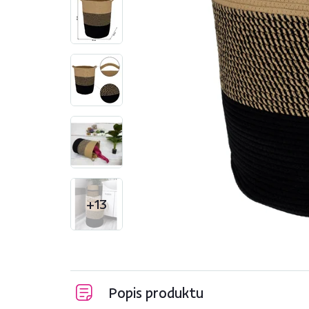
+13
Popis produktu