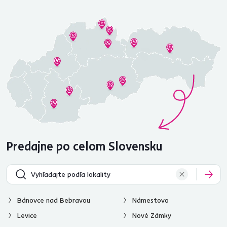
Predajne po celom Slovensku
Bánovce nad Bebravou
Námestovo
Levice
Nové Zámky