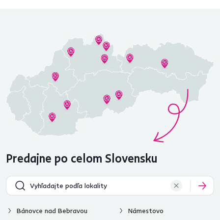
Predajne po celom Slovensku
Bánovce nad Bebravou
Námestovo