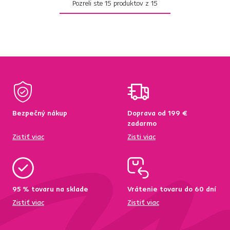
Pozreli ste
15
produktov z
15
Bezpečný nákup
Doprava od 199 €
zadarmo
Zistiť viac
Zisti viac
95 % tovaru na sklade
Vrátenie tovaru do 60 dní
Zistiť viac
Zistiť viac