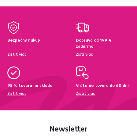
Bezpečný nákup
Doprava od 199 €
zadarmo
Zistiť viac
Zisti viac
95 % tovaru na sklade
Vrátenie tovaru do 60 dní
Zistiť viac
Zistiť viac
Newsletter