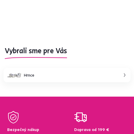
Vybrali sme pre Vás
Hrnce
Bezpečný nákup
Doprava od 199 €