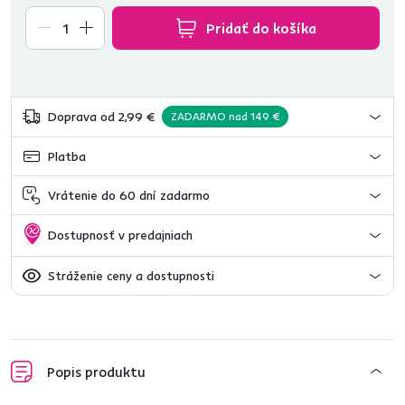
Pridať do košíka
Doprava od 2,99 €
ZADARMO nad 149 €
Platba
Vrátenie do 60 dní zadarmo
Dostupnosť v predajniach
Stráženie ceny a dostupnosti
Popis produktu