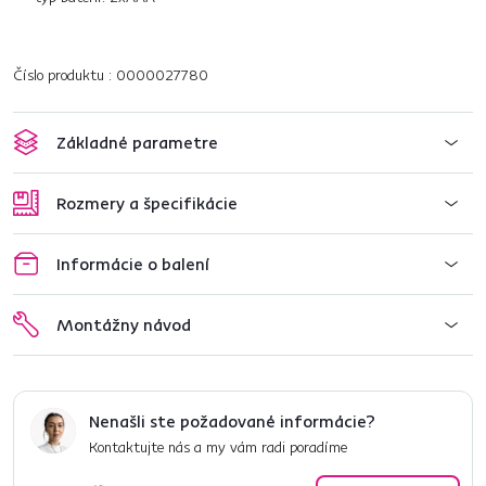
Číslo produktu : 0000027780
Základné parametre
Rozmery a špecifikácie
Informácie o balení
Montážny návod
Nenašli ste požadované informácie?
Kontaktujte nás a my vám radi poradíme