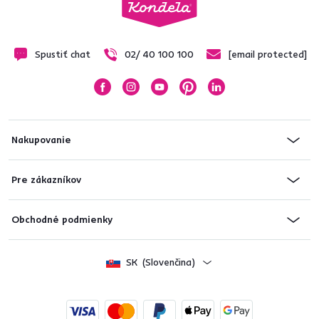
Spustiť chat
02/ 40 100 100
[email protected]
Nakupovanie
Pre zákazníkov
Obchodné podmienky
SK
(Slovenčina)