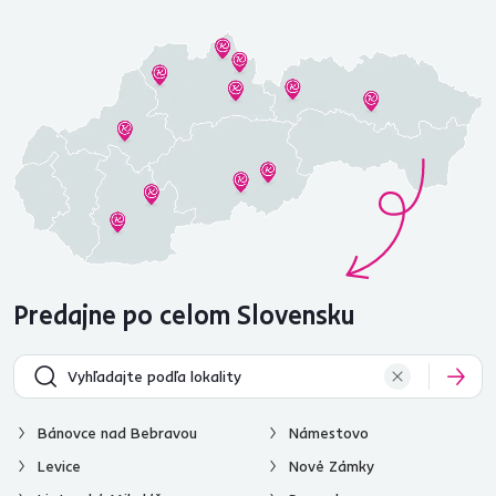
Predajne po celom Slovensku
Bánovce nad Bebravou
Námestovo
Levice
Nové Zámky