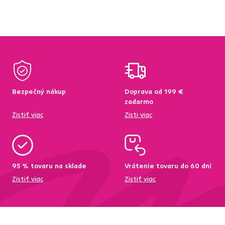
Bezpečný nákup
Doprava od 199 €
zadarmo
Zistiť viac
Zisti viac
95 % tovaru na sklade
Vrátenie tovaru do 60 dní
Zistiť viac
Zistiť viac