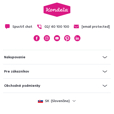
Spustiť chat
02/ 40 100 100
[email protected]
Nakupovanie
Pre zákazníkov
Obchodné podmienky
SK
(Slovenčina)