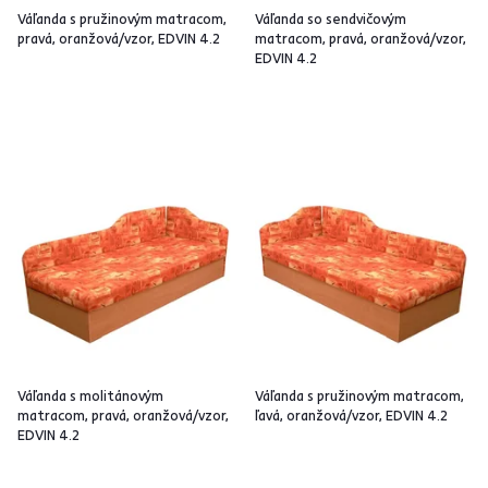
Váľanda s pružinovým matracom,
Váľanda so sendvičovým
pravá, oranžová/vzor, EDVIN 4.2
matracom, pravá, oranžová/vzor,
EDVIN 4.2
Váľanda s molitánovým
Váľanda s pružinovým matracom,
matracom, pravá, oranžová/vzor,
ľavá, oranžová/vzor, EDVIN 4.2
EDVIN 4.2