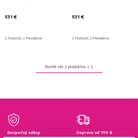
531 €
531 €
2 Materiál, 2 Prevedenie
2 Materiál, 2 Prevedenie
Pozreli ste
2
produktov z
2
Bezpečný nákup
Doprava od 199 €