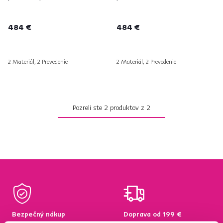
484 €
484 €
2 Materiál, 2 Prevedenie
2 Materiál, 2 Prevedenie
Pozreli ste
2
produktov z
2
Bezpečný nákup
Doprava od 199 €