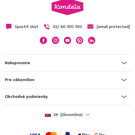
Spustiť chat
02/ 40 100 100
[email protected]
Nakupovanie
Pre zákazníkov
Obchodné podmienky
SK
(Slovenčina)